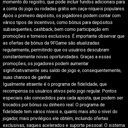
momento do registro, que pode incluir fundos adicionais para
a conta do jogo ou rodadas grátis em caça-níqueis populares.
Após o primeiro depósito, os jogadores podem contar com
vários tipos de incentivos, como bônus para depósitos
subsequentes, cashback, bem como participação em
promoções e torneios exclusivos. É importante observar que
as ofertas de bônus da 9FGame são atualizadas
regularmente, permitindo que os usuários descubram
constantemente novas oportunidades. Graças a essas
promoções, os jogadores podem aumentar
significativamente seu saldo de jogo e, consequentemente,
suas chances de ganhar.
Igualmente atraente é o programa de fidelidade, que
recompensa os usuários ativos pelo jogo regular. Pontos
especiais são concedidos para cada aposta, que podem ser
trocados por bônus ou dinheiro real. O programa de
fidelidade tem vários níveis e, quanto mais alto o nível do
jogador, mais privilégios ele obtém, incluindo ofertas
exclusivas, saques acelerados e suporte pessoal. O sistema