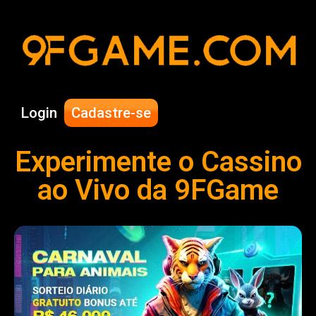
Login
Cadastre-se
Experimente o Cassino
ao Vivo da 9FGame