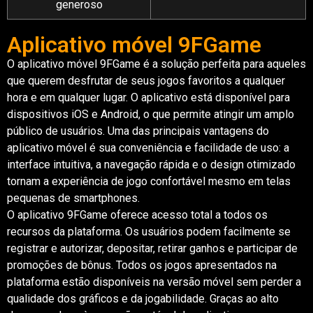
generoso
Aplicativo móvel 9FGame
O aplicativo móvel 9FGame é a solução perfeita para aqueles
que querem desfrutar de seus jogos favoritos a qualquer
hora e em qualquer lugar. O aplicativo está disponível para
dispositivos iOS e Android, o que permite atingir um amplo
público de usuários. Uma das principais vantagens do
aplicativo móvel é sua conveniência e facilidade de uso: a
interface intuitiva, a navegação rápida e o design otimizado
tornam a experiência de jogo confortável mesmo em telas
pequenas de smartphones.
O aplicativo 9FGame oferece acesso total a todos os
recursos da plataforma. Os usuários podem facilmente se
registrar e autorizar, depositar, retirar ganhos e participar de
promoções de bônus. Todos os jogos apresentados na
plataforma estão disponíveis na versão móvel sem perder a
qualidade dos gráficos e da jogabilidade. Graças ao alto