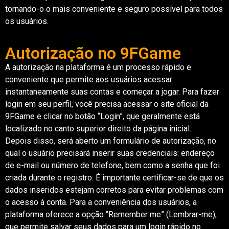
tornando-o o mais conveniente e seguro possível para todos
os usuários.
Autorização no 9FGame
A autorização na plataforma é um processo rápido e
conveniente que permite aos usuários acessar
instantaneamente suas contas e começar a jogar. Para fazer
login em seu perfil, você precisa acessar o site oficial da
9FGame e clicar no botão “Login”, que geralmente está
localizado no canto superior direito da página inicial.
Depois disso, será aberto um formulário de autorização, no
qual o usuário precisará inserir suas credenciais: endereço
de e-mail ou número de telefone, bem como a senha que foi
criada durante o registro. É importante certificar-se de que os
dados inseridos estejam corretos para evitar problemas com
o acesso à conta. Para a conveniência dos usuários, a
plataforma oferece a opção “Remember me” (Lembrar-me),
que permite salvar seus dados para um login rápido no